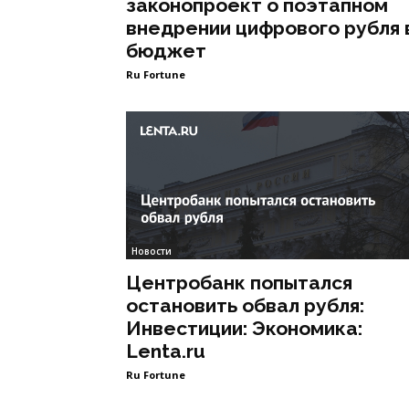
законопроект о поэтапном
внедрении цифрового рубля 
бюджет
Ru Fortune
Новости
Центробанк попытался
остановить обвал рубля:
Инвестиции: Экономика:
Lenta.ru
Ru Fortune