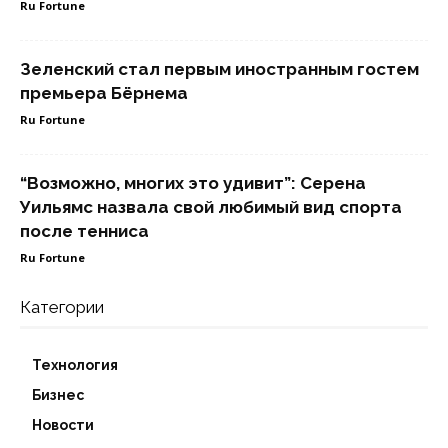
Ru Fortune
Зеленский стал первым иностранным гостем
премьера Бёрнема
Ru Fortune
“Возможно, многих это удивит”: Серена
Уильямс назвала свой любимый вид спорта
после тенниса
Ru Fortune
Категории
Технология
Бизнес
Новости