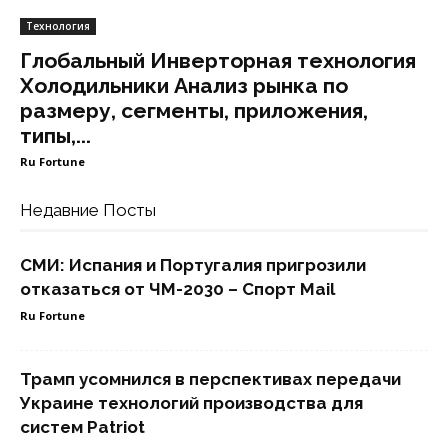
Технология
Глобальный Инверторная технология
Холодильники Анализ рынка по
размеру, сегменты, приложения,
типы,...
Ru Fortune
Недавние Посты
СМИ: Испания и Португалия пригрозили
отказаться от ЧМ-2030 – Спорт Mail
Ru Fortune
Трамп усомнился в перспективах передачи
Украине технологий производства для
систем Patriot