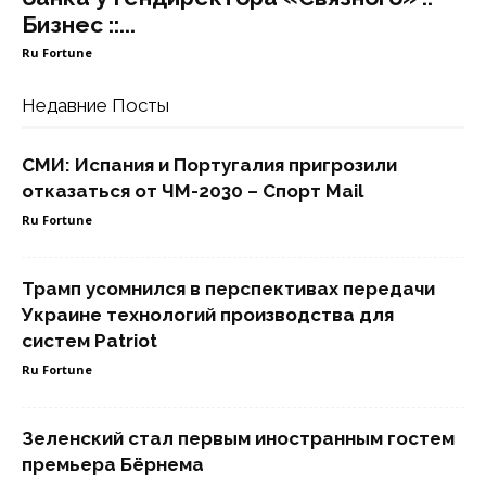
Бизнес ::...
Ru Fortune
Недавние Посты
СМИ: Испания и Португалия пригрозили
отказаться от ЧМ-2030 – Спорт Mail
Ru Fortune
Трамп усомнился в перспективах передачи
Украине технологий производства для
систем Patriot
Ru Fortune
Зеленский стал первым иностранным гостем
премьера Бёрнема