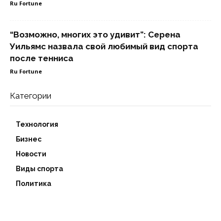
Ru Fortune
“Возможно, многих это удивит”: Серена
Уильямс назвала свой любимый вид спорта
после тенниса
Ru Fortune
Категории
Технология
Бизнес
Новости
Виды спорта
Политика