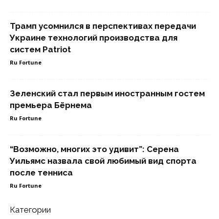
Трамп усомнился в перспективах передачи
Украине технологий производства для
систем Patriot
Ru Fortune
Зеленский стал первым иностранным гостем
премьера Бёрнема
Ru Fortune
“Возможно, многих это удивит”: Серена
Уильямс назвала свой любимый вид спорта
после тенниса
Ru Fortune
Категории