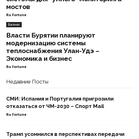
мостов
Ru Fortune
Бизнес
Власти Бурятии планируют
модернизацию системы
теплоснабжения Улан-Удэ –
Экономика и бизнес
Ru Fortune
Недавние Посты
СМИ: Испания и Португалия пригрозили
отказаться от ЧМ-2030 – Спорт Mail
Ru Fortune
Трамп усомнился в перспективах передачи