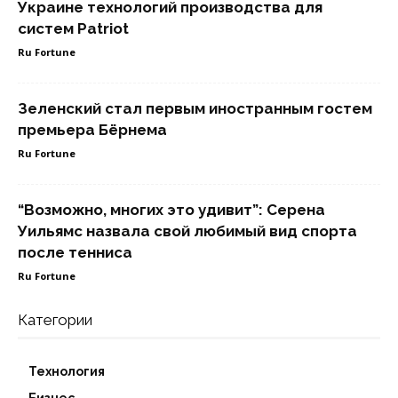
Украине технологий производства для
систем Patriot
Ru Fortune
Зеленский стал первым иностранным гостем
премьера Бёрнема
Ru Fortune
“Возможно, многих это удивит”: Серена
Уильямс назвала свой любимый вид спорта
после тенниса
Ru Fortune
Категории
Технология