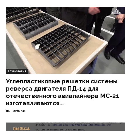
Технология
Углепластиковые решетки системы
реверса двигателя ПД-14 для
отечественного авиалайнера МС-21
изготавливаются...
Ru Fortune