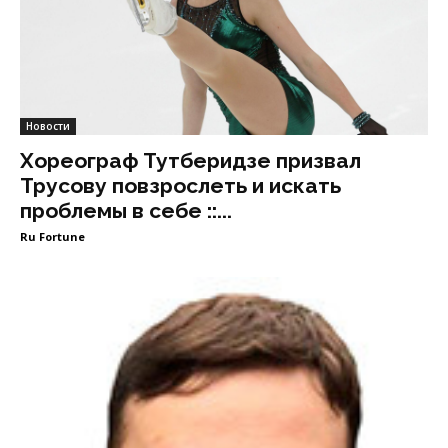
Новости
Хореограф Тутберидзе призвал
Трусову повзрослеть и искать
проблемы в себе ::...
Ru Fortune