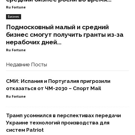
Ru Fortune
Бизнес
Подмосковный малый и средний
бизнес смогут получить гранты из‑за
нерабочих дней...
Ru Fortune
Недавние Посты
СМИ: Испания и Португалия пригрозили
отказаться от ЧМ-2030 – Спорт Mail
Ru Fortune
Трамп усомнился в перспективах передачи
Украине технологий производства для
систем Patriot