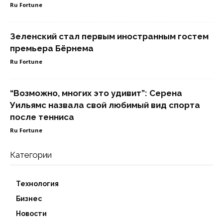
Ru Fortune
Зеленский стал первым иностранным гостем
премьера Бёрнема
Ru Fortune
“Возможно, многих это удивит”: Серена
Уильямс назвала свой любимый вид спорта
после тенниса
Ru Fortune
Категории
Технология
Бизнес
Новости