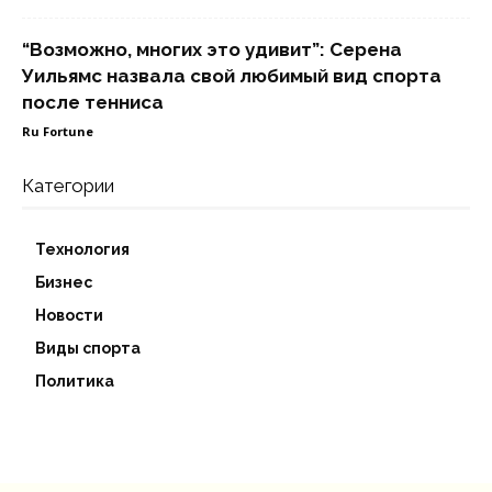
“Возможно, многих это удивит”: Серена
Уильямс назвала свой любимый вид спорта
после тенниса
Ru Fortune
Категории
Технология
Бизнес
Новости
Виды спорта
Политика