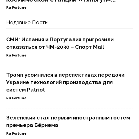
Ru Fortune
Недавние Посты
СМИ: Испания и Португалия пригрозили
отказаться от ЧМ-2030 – Спорт Mail
Ru Fortune
Трамп усомнился в перспективах передачи
Украине технологий производства для
систем Patriot
Ru Fortune
Зеленский стал первым иностранным гостем
премьера Бёрнема
Ru Fortune