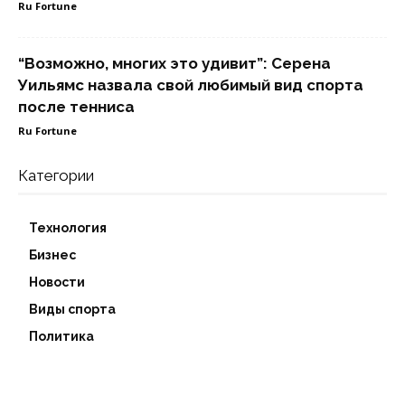
Ru Fortune
“Возможно, многих это удивит”: Серена
Уильямс назвала свой любимый вид спорта
после тенниса
Ru Fortune
Категории
Технология
Бизнес
Новости
Виды спорта
Политика