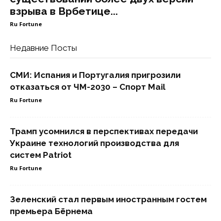
взрыва в Врбетице...
Ru Fortune
Недавние Посты
СМИ: Испания и Португалия пригрозили
отказаться от ЧМ-2030 – Спорт Mail
Ru Fortune
Трамп усомнился в перспективах передачи
Украине технологий производства для
систем Patriot
Ru Fortune
Зеленский стал первым иностранным гостем
премьера Бёрнема