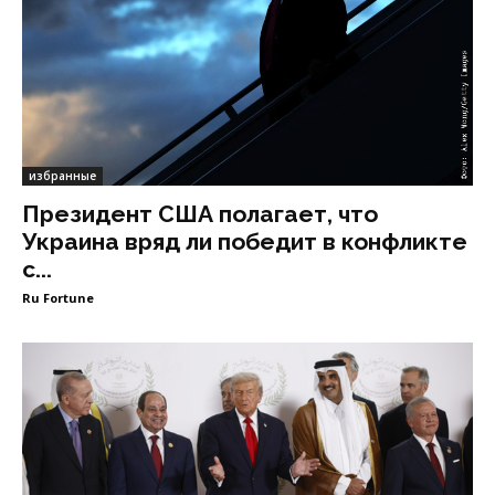
избранные
Президент США полагает, что
Украина вряд ли победит в конфликте
с...
Ru Fortune