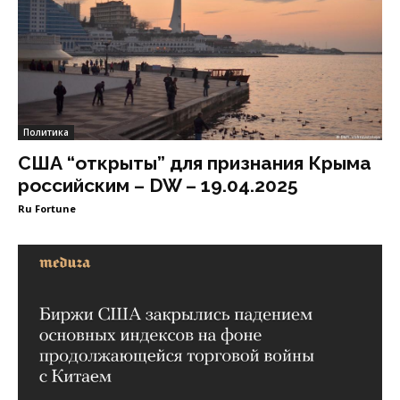
Политика
США “открыты” для признания Крыма
российским – DW – 19.04.2025
Ru Fortune