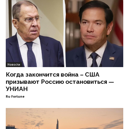
Новости
Когда закончится война – США
призывают Россию остановиться —
УНИАН
Ru Fortune