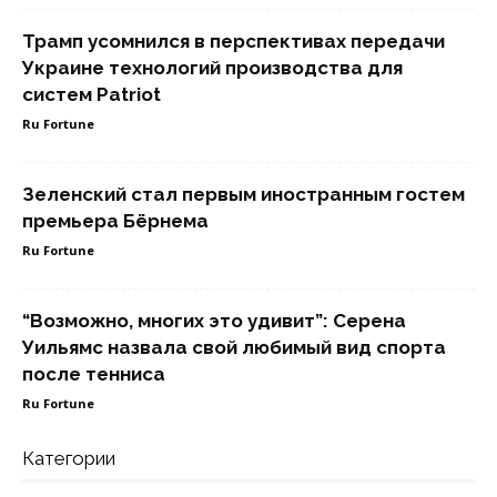
Трамп усомнился в перспективах передачи
Украине технологий производства для
систем Patriot
Ru Fortune
Зеленский стал первым иностранным гостем
премьера Бёрнема
Ru Fortune
“Возможно, многих это удивит”: Серена
Уильямс назвала свой любимый вид спорта
после тенниса
Ru Fortune
Категории