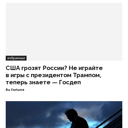
избранные
США грозят России? Не играйте
в игры с президентом Трампом,
теперь знаете — Госдеп
Ru Fortune