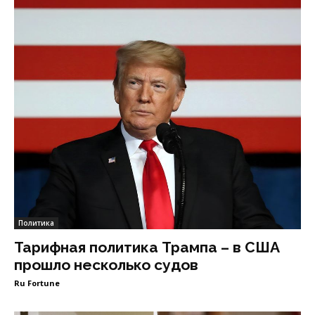
Политика
Тарифная политика Трампа – в США
прошло несколько судов
Ru Fortune