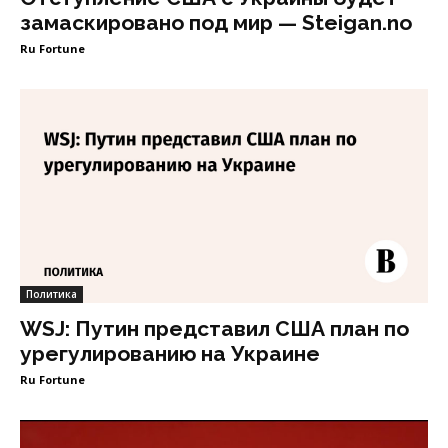
замаскировано под мир — Steigan.no
Ru Fortune
Политика
WSJ: Путин представил США план по
урегулированию на Украине
Ru Fortune