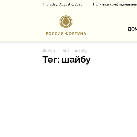
Thursday, August 6, 2026
Политика конфиденциаль
Россия
ДОМ
Домой
Теги
шайбу
Фортуна
Тег: шайбу