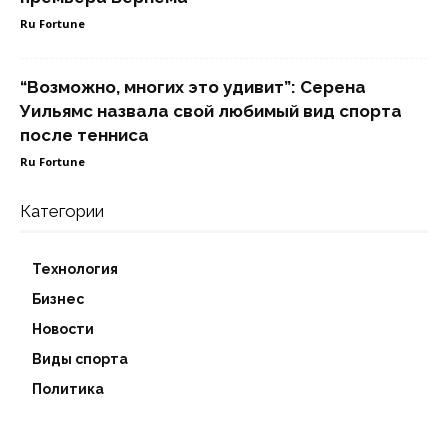
Ru Fortune
“Возможно, многих это удивит”: Серена
Уильямс назвала свой любимый вид спорта
после тенниса
Ru Fortune
Категории
Технология
Бизнес
Новости
Виды спорта
Политика