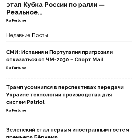
этап Кубка России по ралли —
Реальное...
Ru Fortune
Недавние Посты
СМИ: Испания и Португалия пригрозили
отказаться от ЧМ-2030 – Спорт Mail
Ru Fortune
Трамп усомнился в перспективах передачи
Украине технологий производства для
систем Patriot
Ru Fortune
Зеленский стал первым иностранным гостем
премьера Бёрнема