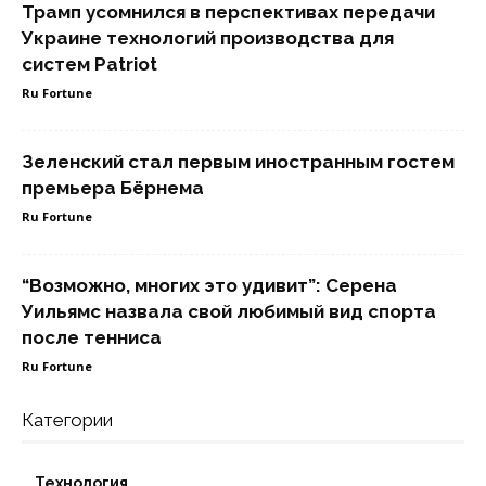
Трамп усомнился в перспективах передачи
Украине технологий производства для
систем Patriot
Ru Fortune
Зеленский стал первым иностранным гостем
премьера Бёрнема
Ru Fortune
“Возможно, многих это удивит”: Серена
Уильямс назвала свой любимый вид спорта
после тенниса
Ru Fortune
Категории
Технология