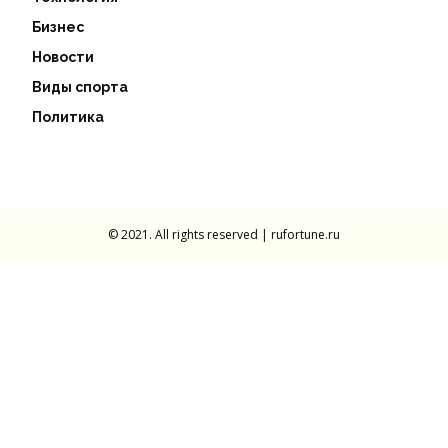
Бизнес
Новости
Виды спорта
Политика
© 2021. All rights reserved | rufortune.ru