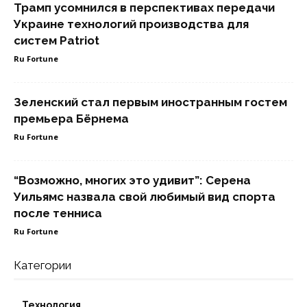
Трамп усомнился в перспективах передачи
Украине технологий производства для
систем Patriot
Ru Fortune
Зеленский стал первым иностранным гостем
премьера Бёрнема
Ru Fortune
“Возможно, многих это удивит”: Серена
Уильямс назвала свой любимый вид спорта
после тенниса
Ru Fortune
Категории
Технология