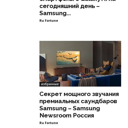
сегодняшний день –
Samsung...
Ru Fortune
избранные
Секрет мощного звучания
премиальных саундбаров
Samsung – Samsung
Newsroom Россия
Ru Fortune